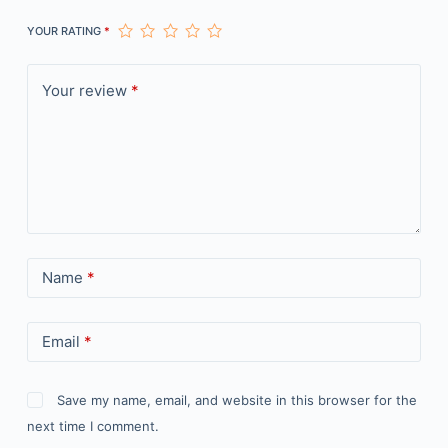
YOUR RATING
*
Your review
*
Name
*
Email
*
Save my name, email, and website in this browser for the
next time I comment.