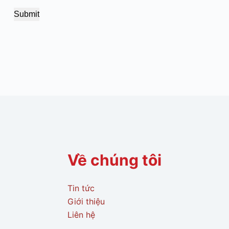
Submit
Về chúng tôi
Tin tức
Giới thiệu
Liên hệ