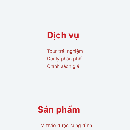
Dịch vụ
Tour trải nghiệm
Đại lý phân phối
Chính sách giá
Sản phẩm
Trà thảo dược cung đình