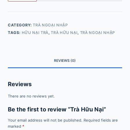
CATEGORY:
TRÀ NGOẠI NHẬP
TAGS:
HỮU NẠI TRÀ
,
TRÀ HỮU NẠI
,
TRÀ NGOẠI NHẬP
REVIEWS (0)
Reviews
There are no reviews yet.
Be the first to review “Trà Hữu Nại”
Your email address will not be published.
Required fields are
marked
*