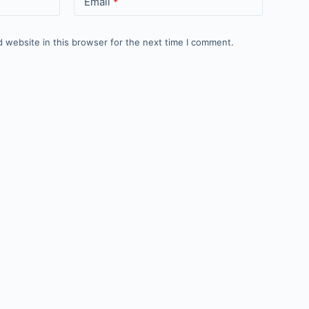
Email
*
 website in this browser for the next time I comment.