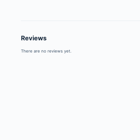
Reviews
There are no reviews yet.