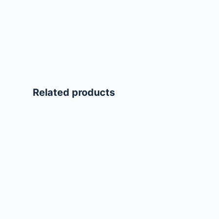
Related products