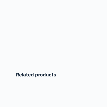
Related products