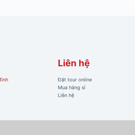
Liên hệ
đình
Đặt tour online
Mua hàng sỉ
Liên hệ