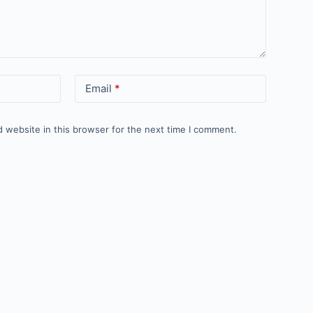
Email
*
 website in this browser for the next time I comment.