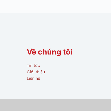
Về chúng tôi
Tin tức
Giới thiệu
Liên hệ