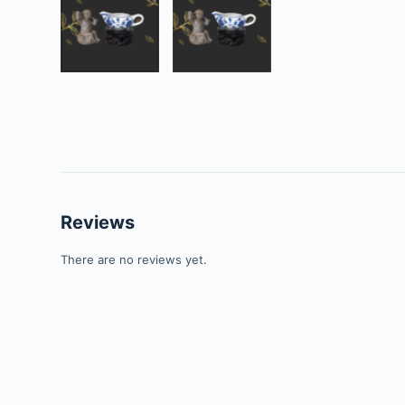
Reviews
There are no reviews yet.