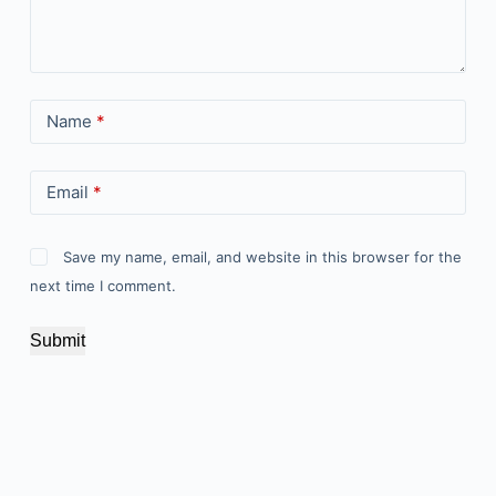
Name
*
Email
*
Save my name, email, and website in this browser for the
next time I comment.
Submit