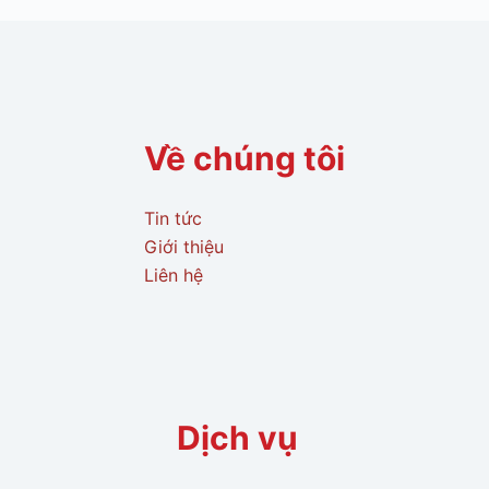
Về chúng tôi
Tin tức
Giới thiệu
Liên hệ
Dịch vụ