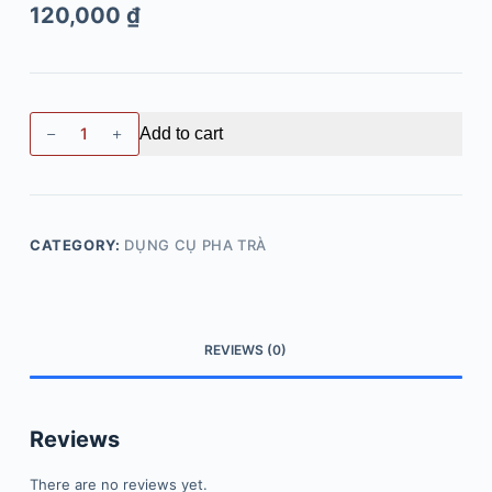
120,000
₫
Add to cart
CATEGORY:
DỤNG CỤ PHA TRÀ
REVIEWS (0)
Reviews
There are no reviews yet.