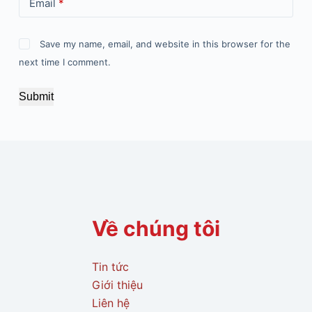
Email
*
Save my name, email, and website in this browser for the
next time I comment.
Submit
Về chúng tôi
Tin tức
Giới thiệu
Liên hệ