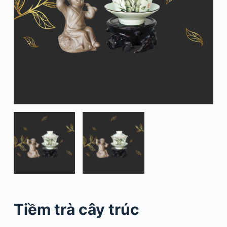
Tiềm trà cây trúc