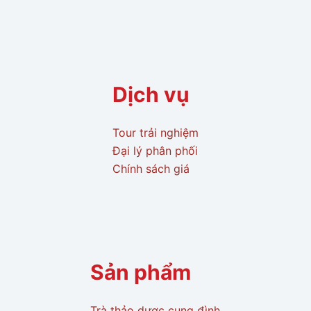
Dịch vụ
Tour trải nghiệm
Đại lý phân phối
Chính sách giá
Sản phẩm
Trà thảo dược cung đình