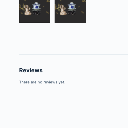
Reviews
There are no reviews yet.