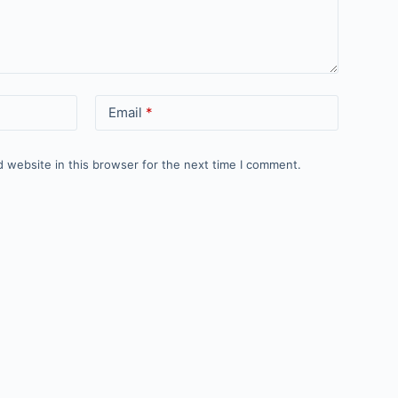
Email
*
 website in this browser for the next time I comment.