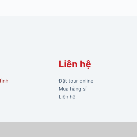
Liên hệ
đình
Đặt tour online
Mua hàng sỉ
Liên hệ