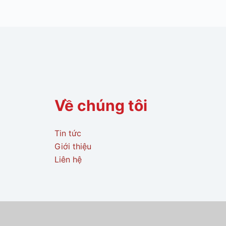
Về chúng tôi
Tin tức
Giới thiệu
Liên hệ