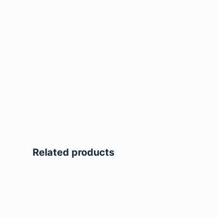
Related products