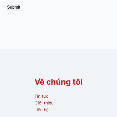
Submit
Về chúng tôi
Tin tức
Giới thiệu
Liên hệ