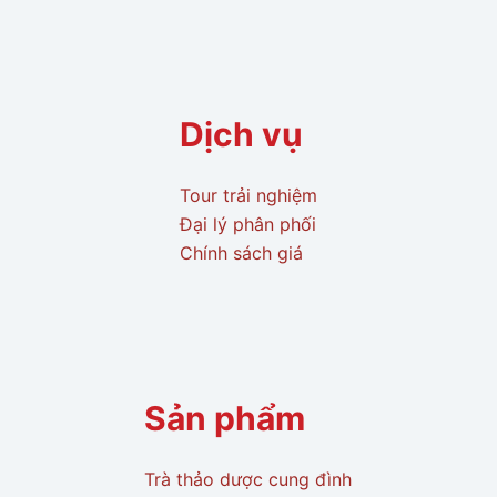
Dịch vụ
Tour trải nghiệm
Đại lý phân phối
Chính sách giá
Sản phẩm
Trà thảo dược cung đình