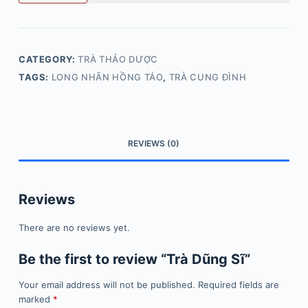
CATEGORY:
TRÀ THẢO DƯỢC
TAGS:
LONG NHÃN HỒNG TÁO
,
TRÀ CUNG ĐÌNH
REVIEWS (0)
Reviews
There are no reviews yet.
Be the first to review “Trà Dũng Sĩ”
Your email address will not be published.
Required fields are
marked
*