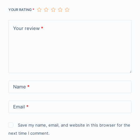
YOUR RATING
*
Your review
*
Name
*
Email
*
Save my name, email, and website in this browser for the
next time I comment.