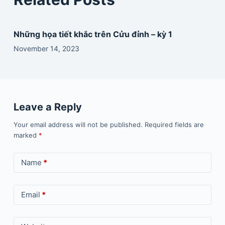
Những họa tiết khắc trên Cửu đỉnh – kỳ 1
November 14, 2023
Leave a Reply
Your email address will not be published.
Required fields are
marked
*
Name
*
Email
*