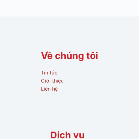
Về chúng tôi
Tin tức
Giới thiệu
Liên hệ
Dịch vụ