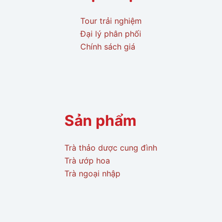
Tour trải nghiệm
Đại lý phân phối
Chính sách giá
Sản phẩm
Trà thảo dược cung đình
Trà ướp hoa
Trà ngoại nhập