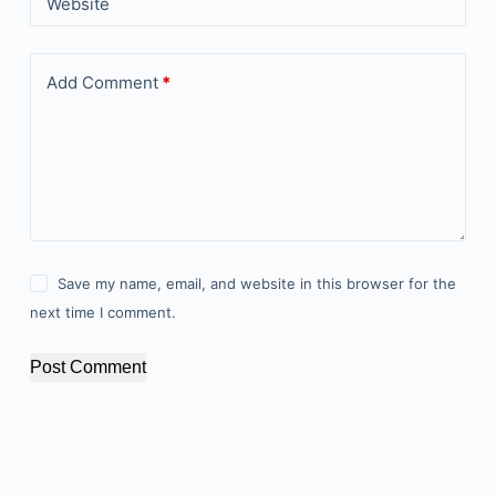
Website
Add Comment
*
Save my name, email, and website in this browser for the
next time I comment.
Post Comment