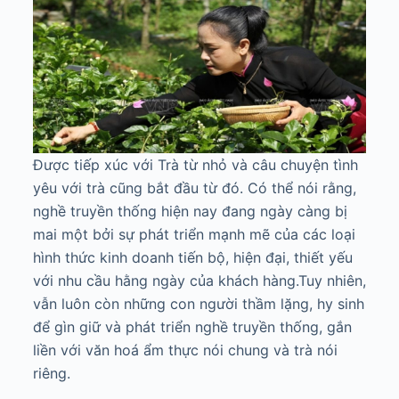
Được tiếp xúc với Trà từ nhỏ và câu chuyện tình
yêu với trà cũng bắt đầu từ đó. Có thể nói rằng,
nghề truyền thống hiện nay đang ngày càng bị
mai một bởi sự phát triển mạnh mẽ của các loại
hình thức kinh doanh tiến bộ, hiện đại, thiết yếu
với nhu cầu hằng ngày của khách hàng.Tuy nhiên,
vẫn luôn còn những con người thầm lặng, hy sinh
để gìn giữ và phát triển nghề truyền thống, gắn
liền với văn hoá ẩm thực nói chung và trà nói
riêng.