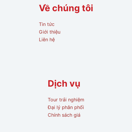
Về chúng tôi
Tin tức
Giới thiệu
Liên hệ
Dịch vụ
Tour trải nghiệm
Đại lý phân phối
Chính sách giá