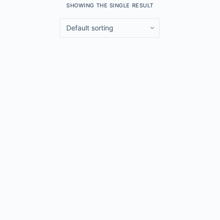
SHOWING THE SINGLE RESULT