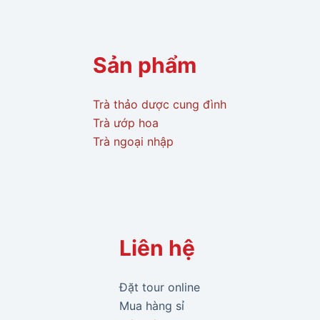
Sản phẩm
Trà thảo dược cung đình
Trà ướp hoa
Trà ngoại nhập
Liên hệ
Đặt tour online
Mua hàng sỉ