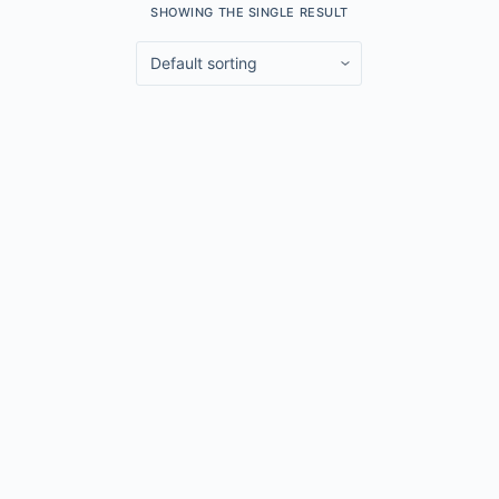
SHOWING THE SINGLE RESULT