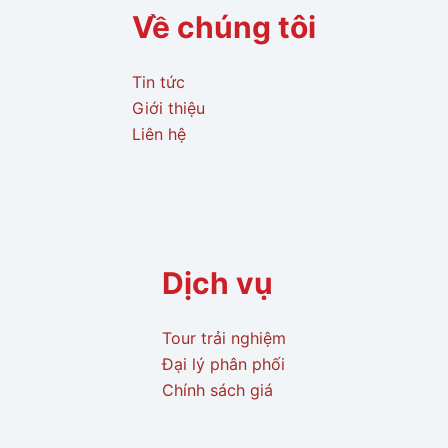
Về chúng tôi
Tin tức
Giới thiệu
Liên hệ
Dịch vụ
Tour trải nghiệm
Đại lý phân phối
Chính sách giá