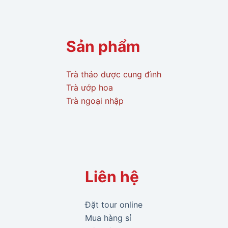
Sản phẩm
Trà thảo dược cung đình
Trà ướp hoa
Trà ngoại nhập
Liên hệ
Đặt tour online
Mua hàng sỉ